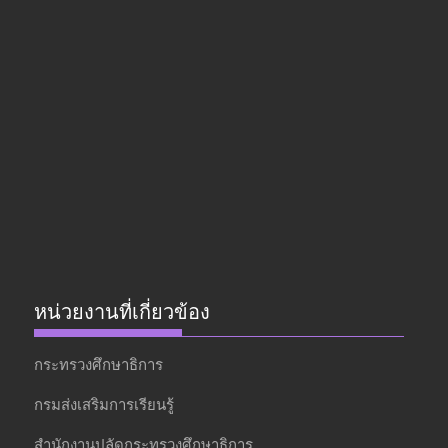
หน่วยงานที่เกี่ยวข้อง
กระทรวงศึกษาธิการ
กรมส่งเสริมการเรียนรู้
สำนักงานปลัดกระทรวงศึกษาธิการ