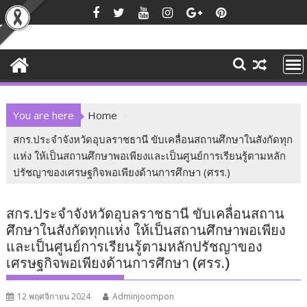
Skip
to
content
You are here
Home
สกร.ประจำจังหวัดอุบลราชธานี ขับเคลื่อนสถานศึกษาในสังกัดทุก
แห่ง ให้เป็นสถานศึกษาพอเพียงและเป็นศูนย์การเรียนรู้ตามหลัก
ปรัชญาของเศรษฐกิจพอเพียงด้านการศึกษา (ศรร.)
สกร.ประจำจังหวัดอุบลราชธานี ขับเคลื่อนสถาน
ศึกษาในสังกัดทุกแห่ง ให้เป็นสถานศึกษาพอเพียง
และเป็นศูนย์การเรียนรู้ตามหลักปรัชญาของ
เศรษฐกิจพอเพียงด้านการศึกษา (ศรร.)
12 พฤศจิกายน 2024
Adminjoompon