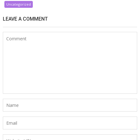
Uncategorized
LEAVE A COMMENT