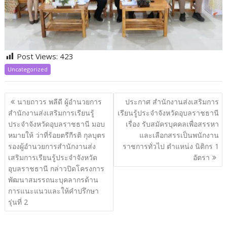
Post Views:
423
Uncategorized
แนะแนว
นายถาวร พลีดี ผู้อำนวยการ
ประกาศ สำนักงานส่งเสริมการ
เรื่อง
สำนักงานส่งเสริมการเรียนรู้
เรียนรู้ประจำจังหวัดอุบลราชธานี
ประจำจังหวัดอุบลราชธานี มอบ
เรื่อง รับสมัครบุคคลเพื่อสรรหา
หมายให้ ว่าที่ร้อยตรีกีรติ กุลบุตร
และเลือกสรรเป็นพนักงาน
รองผู้อำนวยการสำนักงานส่ง
ราชการทั่วไป ตำแหน่ง นิติกร 1
เสริมการเรียนรู้ประจำจังหวัด
อัตรา
อุบลราชธานี กล่าวปิดโครงการ
พัฒนาสมรรถนะบุคลากรด้าน
การแนะแนวและให้คำปรึกษา
รุ่นที่ 2