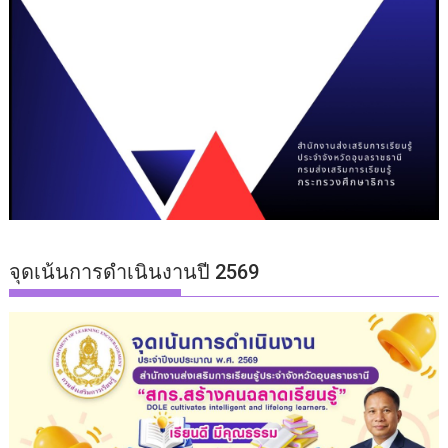
จุดเน้นการดำเนินงานปี 2569