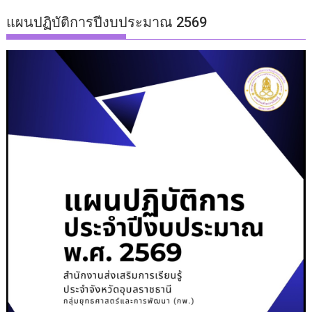
แผนปฏิบัติการปีงบประมาณ 2569