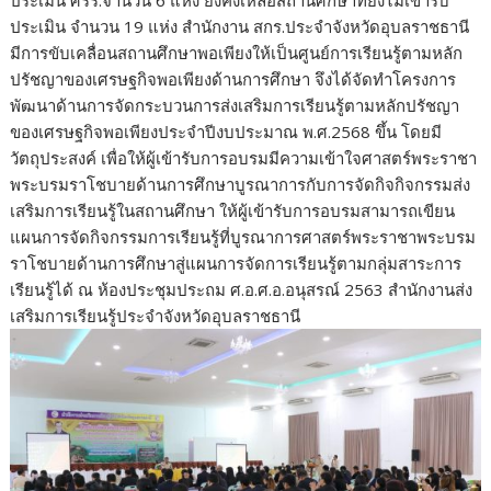
ประเมิน จำนวน 19 แห่ง สำนักงาน สกร.ประจำจังหวัดอุบลราชธานี
มีการขับเคลื่อนสถานศึกษาพอเพียงให้เป็นศูนย์การเรียนรู้ตามหลัก
ปรัชญาของเศรษฐกิจพอเพียงด้านการศึกษา จึงได้จัดทำโครงการ
พัฒนาด้านการจัดกระบวนการส่งเสริมการเรียนรู้ตามหลักปรัชญา
ของเศรษฐกิจพอเพียงประจำปีงบประมาณ พ.ศ.2568 ขึ้น โดยมี
วัตถุประสงค์ เพื่อให้ผู้เข้ารับการอบรมมีความเข้าใจศาสตร์พระราชา
พระบรมราโชบายด้านการศึกษาบูรณาการกับการจัดกิจกิจกรรมส่ง
เสริมการเรียนรู้ในสถานศึกษา ให้ผู้เข้ารับการอบรมสามารถเขียน
แผนการจัดกิจกรรมการเรียนรู้ที่บูรณาการศาสตร์พระราชาพระบรม
ราโชบายด้านการศึกษาสู่แผนการจัดการเรียนรู้ตามกลุ่มสาระการ
เรียนรู้ได้ ณ ห้องประชุมประถม ศ.อ.ศ.อ.อนุสรณ์ 2563 สำนักงานส่ง
เสริมการเรียนรู้ประจำจังหวัดอุบลราชธานี