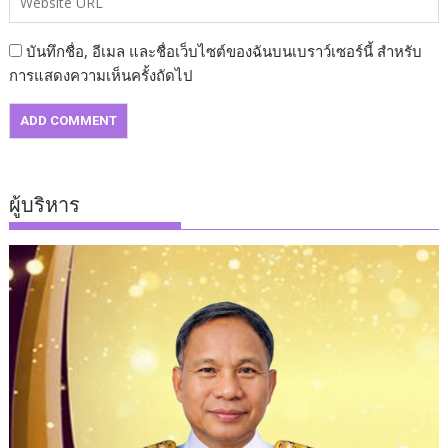
บันทึกชื่อ, อีเมล และชื่อเว็บไซต์ของฉันบนเบราว์เซอร์นี้ สำหรับ
การแสดงความเห็นครั้งถัดไป
ผู้บริหาร