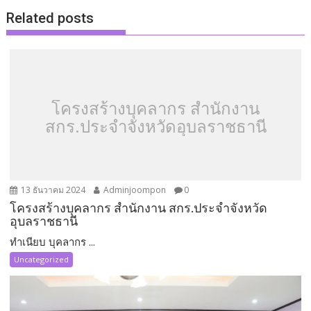
Related posts
โครงสร้างบุคลากร สำนักงาน
สกร.ประจำจังหวัดอุบลราชธานี
13 ธันวาคม 2024
Adminjoompon
0
โครงสร้างบุคลากร สำนักงาน สกร.ประจำจังหวัด
อุบลราชธานี
ทำเนียบ บุคลากร ...
Uncategorized