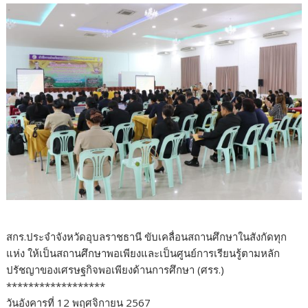
สกร.ประจำจังหวัดอุบลราชธานี ขับเคลื่อนสถานศึกษาในสังกัดทุก
แห่ง ให้เป็นสถานศึกษาพอเพียงและเป็นศูนย์การเรียนรู้ตามหลัก
ปรัชญาของเศรษฐกิจพอเพียงด้านการศึกษา (ศรร.)
******************
วันอังคารที่ 12 พฤศจิกายน 2567