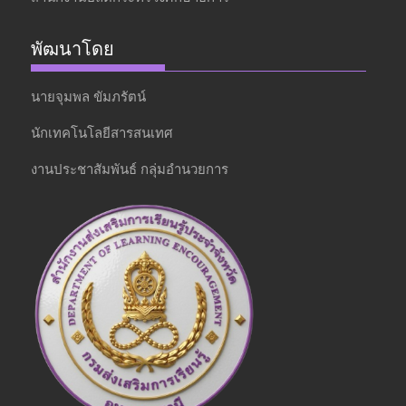
พัฒนาโดย
นายจุมพล ขัมภรัตน์
นักเทคโนโลยีสารสนเทศ
งานประชาสัมพันธ์ กลุ่มอำนวยการ