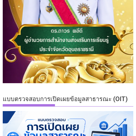
แบบตรวจสอบการเปิดเผยข้อมูลสาธารณะ (OIT)