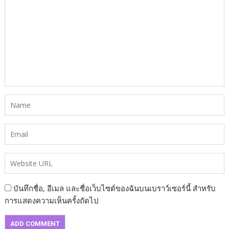
บันทึกชื่อ, อีเมล และชื่อเว็บไซต์ของฉันบนเบราว์เซอร์นี้ สำหรับ
การแสดงความเห็นครั้งถัดไป