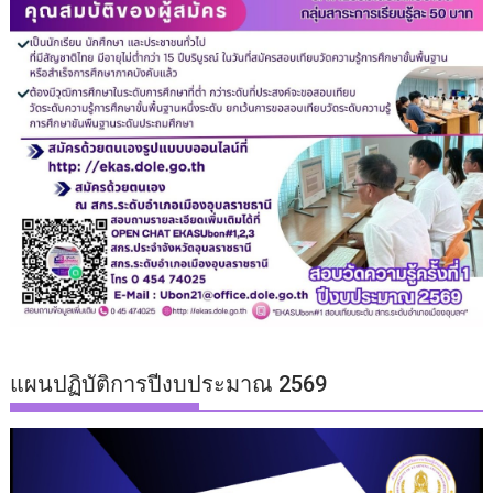
แผนปฏิบัติการปีงบประมาณ 2569