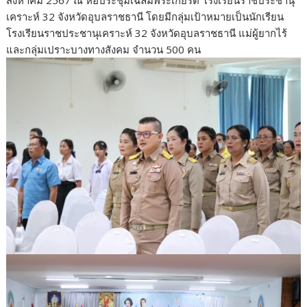
สิงหาคม 2567 ณ หอประชุมเฉลิมพระเกียรติ โรงเรียนราชประชานุ
เคราะห์ 32 จังหวัดอุบลราชธานี โดยมีกลุ่มเป้าหมายเป็นนักเรียน
โรงเรียนราชประชานุเคราะห์ 32 จังหวัดอุบลราชธานี แม่ผู้ยากไร้
และกลุ่มเปราะบางทางสังคม จำนวน 500 คน