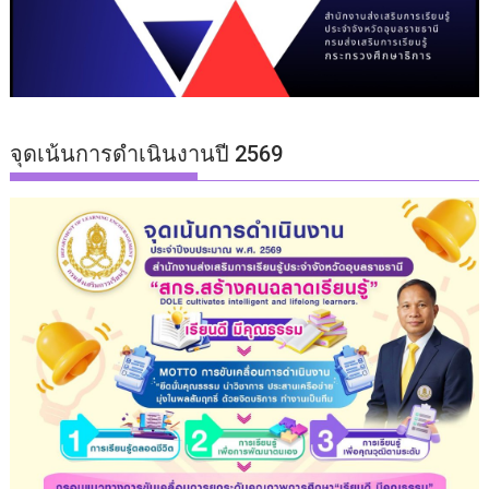
จุดเน้นการดำเนินงานปี 2569