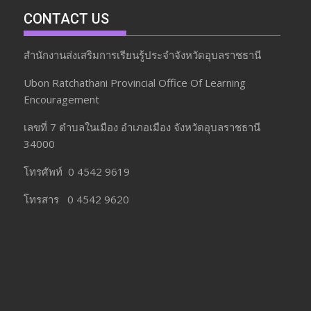
CONTACT US
สำนักงานส่งเสริมการเรียนรู้ประจำจังหวัดอุบลราชธานี
Ubon Ratchathani Provincial Office Of Learning
Encouragement
เลขที่ 7 ตำบลในเมือง อำเภอเมือง จังหวัดอุบลราชธานี
34000
โทรศัพท์ 0 4542 9619
โทรสาร 0 4542 9620