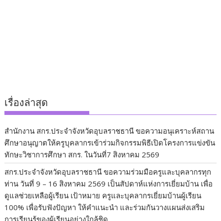
เรื่องล่าสุด
สำนักงาน สกร.ประจำจังหวัดอุบลราชธานี ขอความอนุเคราะห์สถาน
ศึกษาอนุญาตให้ครูบุคลากรเข้าร่วมกิจกรรมพิธีเปิดโครงการแข่งขัน
ทักษะวิชาการศึกษา สกร. ในวันที่7 สิงหาคม 2569
สกร.ประจำจังหวัดอุบลราชธานี ขอความร่วมมือครูและบุคลากรทุก
ท่าน วันที่ 9 – 16 สิงหาคม 2569 เป็นสัปดาห์แห่งการเยี่ยมบ้าน เพื่อ
ดูแลช่วยเหลือผู้เรียน เป้าหมาย ครูและบุคลากรเยี่ยมบ้านผู้เรียน
100% เพื่อรับฟังปัญหา ให้คำแนะนำ และร่วมกันวางแผนส่งเสริม
การเรียนรู้ของผู้เรียนอย่างใกล้ชิด