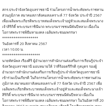
สกร.ประจำจังหวัดอุบลราชธานี ร่วมโครงการน้ำพระทัยพระราชทาน
ส่วนภูมิภาค สมาคมสภาสังคมสงเคราะห์ 77 จังหวัด ประจำปี 2567
เพื่อเฉลิมพระเกียรติพระบาทสมเด็จพระเจ้าอยู่หัวและสมเด็จพระนาง
เจ้าสิริกิติ์ พระบรมราชินีนาถ พระบรมราชชนนีพันปีหลวง เนื่องใน
โอกาสพระราชพิธีมหามงคล เฉลิมพระชนมพรรษา
*******************
วันอังคารที่ 20 สิงหาคม 2567
เวลา 10.00 น.
********************
นายทัศน์พล เรืองศิริ ผู้อำนวยการสำนักงานส่งเสริมการเรียนรู้ประจำ
จังหวัดอุบลราชธานี มอบหมายให้ ว่าที่ร้อยตรีกีรติ กุลบุตร รองผู้
อำนวยการสำนักงานส่งเสริมการเรียนรู้ประจำจังหวัดอุบลราชธานี
เข้าร่วมเป็นเกียรติ ในกิจกรรมโครงการน้ำพระทัยพระราชทานส่วน
ภูมิภาค สมาคมสภาสังคมสงเคราะห์ 77 จังหวัด ประจำปี 2567 เพื่อ
เฉลิมพระเกียรติพระบาทสมเด็จพระเจ้าอยู่หัวและสมเด็จพระนางเจ้า
สิริกิติ์ พระบรมราชินีนาถ พระบรมราชชนนีพันปีหลวง เนื่องใน
โอกาสพระราชพิธีมหามงคล เฉลิมพระชนมพรรษา ในวันอังคารที่ 20