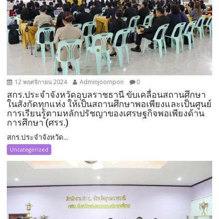
12 พฤศจิกายน 2024
Adminjoompon
0
สกร.ประจำจังหวัดอุบลราชธานี ขับเคลื่อนสถานศึกษา
ในสังกัดทุกแห่ง ให้เป็นสถานศึกษาพอเพียงและเป็นศูนย์
การเรียนรู้ตามหลักปรัชญาของเศรษฐกิจพอเพียงด้าน
การศึกษา (ศรร.)
สกร.ประจำจังหวัด...
Uncategorized