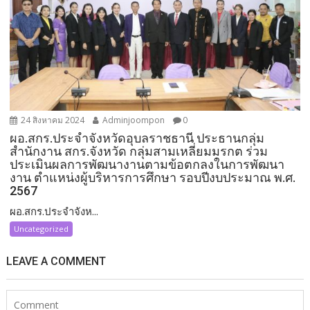
24 สิงหาคม 2024
Adminjoompon
0
ผอ.สกร.ประจำจังหวัดอุบลราชธานี ประธานกลุ่ม
สำนักงาน สกร.จังหวัด กลุ่มสามเหลี่ยมมรกต ร่วม
ประเมินผลการพัฒนางานตามข้อตกลงในการพัฒนา
งาน ตำแหน่งผู้บริหารการศึกษา รอบปีงบประมาณ พ.ศ.
2567
ผอ.สกร.ประจำจังห...
Uncategorized
LEAVE A COMMENT