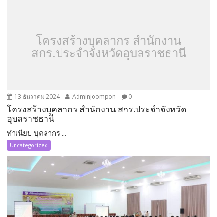
โครงสร้างบุคลากร สำนักงาน
สกร.ประจำจังหวัดอุบลราชธานี
13 ธันวาคม 2024
Adminjoompon
0
โครงสร้างบุคลากร สำนักงาน สกร.ประจำจังหวัด
อุบลราชธานี
ทำเนียบ บุคลากร ...
Uncategorized