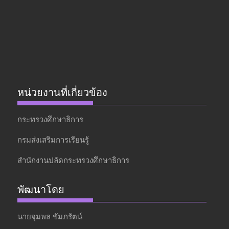
หน่วยงานที่เกี่ยวข้อง
กระทรวงศึกษาธิการ
กรมส่งเสริมการเรียนรู้
สำนักงานปลัดกระทรวงศึกษาธิการ
พัฒนาโดย
นายจุมพล ขัมภรัตน์