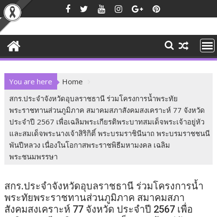
Skip
to
content
You are here
Home
สกร.ประจำจังหวัดอุบลราชธานี ร่วมโครงการน้ำพระทัย
พระราชทานส่วนภูมิภาค สมาคมสภาสังคมสงเคราะห์ 77 จังหวัด
ประจำปี 2567 เพื่อเฉลิมพระเกียรติพระบาทสมเด็จพระเจ้าอยู่หัว
และสมเด็จพระนางเจ้าสิริกิติ์ พระบรมราชินีนาถ พระบรมราชชนนี
พันปีหลวง เนื่องในโอกาสพระราชพิธีมหามงคล เฉลิม
พระชนมพรรษา
สกร.ประจำจังหวัดอุบลราชธานี ร่วมโครงการน้ำ
พระทัยพระราชทานส่วนภูมิภาค สมาคมสภา
สังคมสงเคราะห์ 77 จังหวัด ประจำปี 2567 เพื่อ