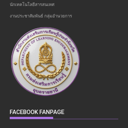
นักเทคโนโลยีสารสนเทศ
งานประชาสัมพันธ์ กลุ่มอำนวยการ
FACEBOOK FANPAGE