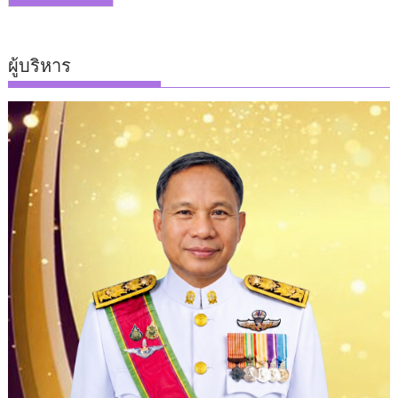
ผู้บริหาร