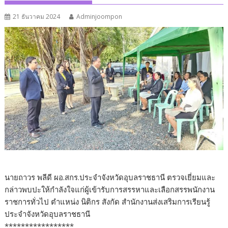
21 ธันวาคม 2024
Adminjoompon
นายถาวร พลีดี ผอ.สกร.ประจำจังหวัดอุบลราชธานี ตรวจเยี่ยมและ
กล่าวพบปะให้กำลังใจแก่ผู้เข้ารับการสรรหาและเลือกสรรพนักงาน
ราชการทั่วไป ตำแหน่ง นิติกร สังกัด สำนักงานส่งเสริมการเรียนรู้
ประจำจังหวัดอุบลราชธานี
*****************