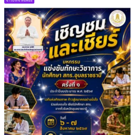
ข่าวประชาสัมพันธ์