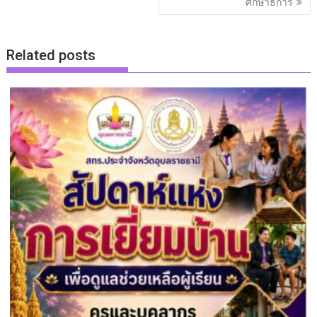
ศึกษาธิการ
Related posts