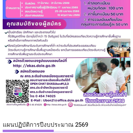
แผนปฏิบัติการปีงบประมาณ 2569