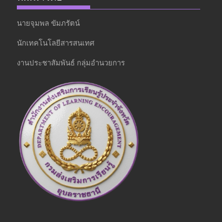
นายจุมพล ขัมภรัตน์
นักเทคโนโลยีสารสนเทศ
งานประชาสัมพันธ์ กลุ่มอำนวยการ