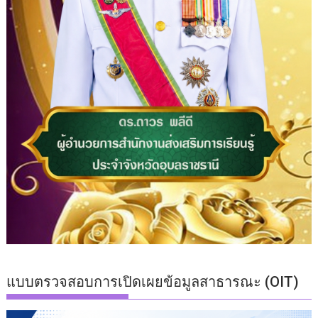
แบบตรวจสอบการเปิดเผยข้อมูลสาธารณะ (OIT)