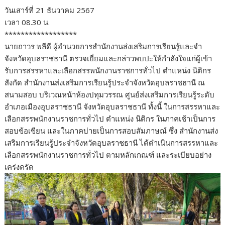
วันเสาร์ที่ 21 ธันวาคม 2567
เวลา 08.30 น.
******************
นายถาวร พลีดี ผู้อำนวยการสำนักงานส่งเสริมการเรียนรู้และจำ
จังหวัดอุบลราชธานี ตรวจเยี่ยมและกล่าวพบปะให้กำลังใจแก่ผู้เข้า
รับการสรรหาและเลือกสรรพนักงานราชการทั่วไป ตำแหน่ง นิติกร
สังกัด สำนักงานส่งเสริมการเรียนรู้ประจำจังหวัดอุบลราชธานี ณ
สนามสอบ บริเวณหน้าห้องปทุมวรรณ ศูนย์ส่งเสริมการเรียนรู้ระดับ
อำเภอเมืองอุบลราชธานี จังหวัดอุบลราชธานี ทั้งนี้ ในการสรรหาและ
เลือกสรรพนักงานราชการทั่วไป ตำแหน่ง นิติกร ในภาคเช้าเป็นการ
สอบข้อเขียน และในภาคบ่ายเป็นการสอบสัมภาษณ์ ซึ่ง สำนักงานส่ง
เสริมการเรียนรู้ประจำจังหวัดอุบลราชธานี ได้ดำเนินการสรรหาและ
เลือกสรรพนักงานราชการทั่วไป ตามหลักเกณฑ์ และระเบียบอย่าง
เคร่งครัด