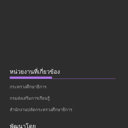
หน่วยงานที่เกี่ยวข้อง
กระทรวงศึกษาธิการ
กรมส่งเสริมการเรียนรู้
สำนักงานปลัดกระทรวงศึกษาธิการ
พัฒนาโดย