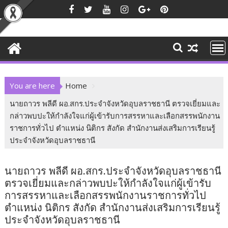
Skip
to
content
You are here
Home
นายถาวร พลีดี ผอ.สกร.ประจำจังหวัดอุบลราชธานี ตรวจเยี่ยมและ
กล่าวพบปะให้กำลังใจแก่ผู้เข้ารับการสรรหาและเลือกสรรพนักงาน
ราชการทั่วไป ตำแหน่ง นิติกร สังกัด สำนักงานส่งเสริมการเรียนรู้
ประจำจังหวัดอุบลราชธานี
นายถาวร พลีดี ผอ.สกร.ประจำจังหวัดอุบลราชธานี
ตรวจเยี่ยมและกล่าวพบปะให้กำลังใจแก่ผู้เข้ารับ
การสรรหาและเลือกสรรพนักงานราชการทั่วไป
ตำแหน่ง นิติกร สังกัด สำนักงานส่งเสริมการเรียนรู้
ประจำจังหวัดอุบลราชธานี