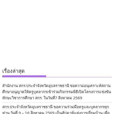
เรื่องล่าสุด
สำนักงาน สกร.ประจำจังหวัดอุบลราชธานี ขอความอนุเคราะห์สถาน
ศึกษาอนุญาตให้ครูบุคลากรเข้าร่วมกิจกรรมพิธีเปิดโครงการแข่งขัน
ทักษะวิชาการศึกษา สกร. ในวันที่7 สิงหาคม 2569
สกร.ประจำจังหวัดอุบลราชธานี ขอความร่วมมือครูและบุคลากรทุก
ท่าน วันที่ 9 – 16 สิงหาคม 2569 เป็นสัปดาห์แห่งการเยี่ยมบ้าน เพื่อ