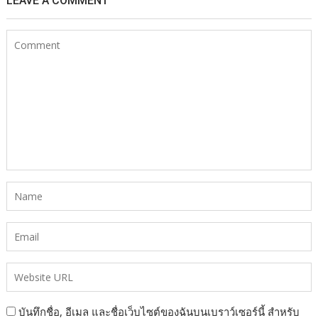
LEAVE A COMMENT
บันทึกชื่อ, อีเมล และชื่อเว็บไซต์ของฉันบนเบราว์เซอร์นี้ สำหรับ