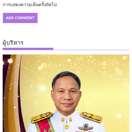
การแสดงความเห็นครั้งถัดไป
ผู้บริหาร