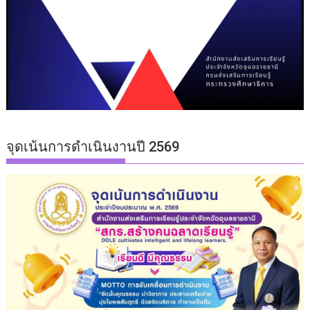
จุดเน้นการดำเนินงานปี 2569