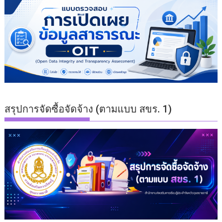
สรุปการจัดซื้อจัดจ้าง (ตามแบบ สขร. 1)