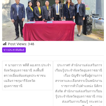
Post Views:
348
ข่าวประชาสัมพันธ์
แนะแนว
นายถาวร พลีดี ผอ.สกร.ประจำ
ประกาศ!! สำนักงานส่งเสริมการ
เรื่อง
จังหวัดอุบลราชธานี ลงพื้นที่
เรียนรู้ประจำจังหวัดอุบลราชธานี
ตรวจเยี่ยมห้องสมุดประชาชน
เรื่อง บัญชีรายชื่อผู้ผ่านการ
เฉลิมราชกุมารีจังหวัด
สรรหาและเลือกสรรเป็นพนักงาน
อุบลราชธานี
ราชการทั่วไปตำแหน่ง นิติกร
สังกัด สำนักงานส่งเสริมการเรียน
รู้ประจำจังหวัดอุบลราชธานี กรม
ส่งเสริมการเรียนรู้ กระทรวง