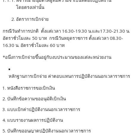
พิจารณาอนุมัติให้ผู้ที่มีความจำเป็นที่ต้องปฏิบัติงาน
โดยตรงเท่านั้น
อัตราการเบิกจ่าย
กรณีวันทำการปกติ ตั้งแต่เวลา 16.30-19.30 น.และ17.30-21.30 น.
อัตราชั่วโมงละ 50 บาท
กรณีวันหยุดราชการ ตั้งแต่เวลา 08.30-
16.30 น. อัตราชั่วโมงละ 60 บาท
*อนึ่งการเบิกจ่ายขึ้นอยู่กับงบประมาณของแต่ละหน่วยงาน
หลักฐานการเบิกจ่าย ค่าตอบแทนการปฏิบัติงานนอกเวลาราชการ
หนังสือราชการขอเบิกเงิน
บันทึกข้อความขออนุมัติเบิกเงิน
แบบเบิกค่าปฏิบัติงานนอกเวลาราชการ
แบบรายงานผลการปฏิบัติงาน
บันทึกขออนุญาตปฏิบัติงานนอกเวลาราชการ