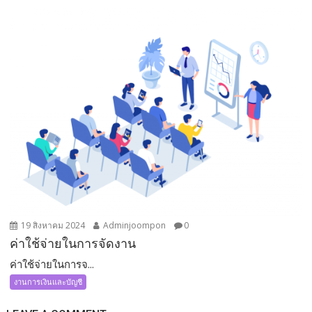
19 สิงหาคม 2024
Adminjoompon
0
ค่าใช้จ่ายในการจัดงาน
ค่าใช้จ่ายในการจ...
งานการเงินและบัญชี