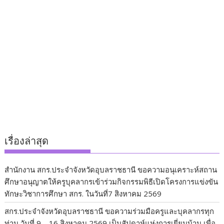
เรื่องล่าสุด
สำนักงาน สกร.ประจำจังหวัดอุบลราชธานี ขอความอนุเคราะห์สถาน
ศึกษาอนุญาตให้ครูบุคลากรเข้าร่วมกิจกรรมพิธีเปิดโครงการแข่งขัน
ทักษะวิชาการศึกษา สกร. ในวันที่7 สิงหาคม 2569
สกร.ประจำจังหวัดอุบลราชธานี ขอความร่วมมือครูและบุคลากรทุก
ท่าน วันที่ 9 – 16 สิงหาคม 2569 เป็นสัปดาห์แห่งการเยี่ยมบ้าน เพื่อ