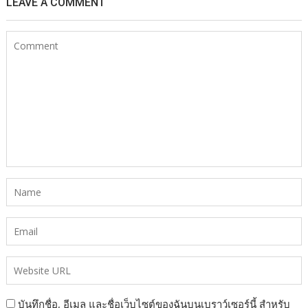
LEAVE A COMMENT
บันทึกชื่อ, อีเมล และชื่อเว็บไซต์ของฉันบนเบราว์เซอร์นี้ สำหรับ