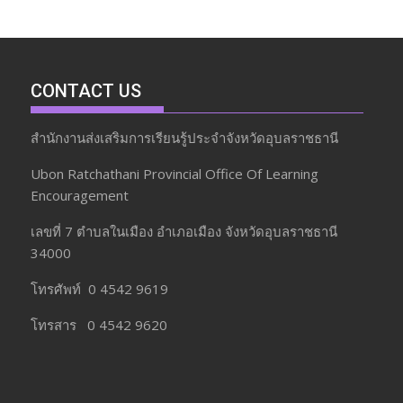
CONTACT US
สำนักงานส่งเสริมการเรียนรู้ประจำจังหวัดอุบลราชธานี
Ubon Ratchathani Provincial Office Of Learning
Encouragement
เลขที่ 7 ตำบลในเมือง อำเภอเมือง จังหวัดอุบลราชธานี
34000
โทรศัพท์ 0 4542 9619
โทรสาร 0 4542 9620