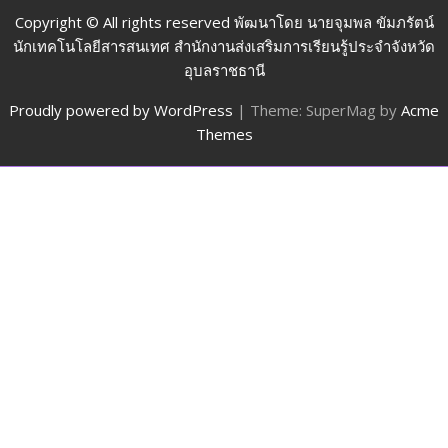
Copyright © All rights reserved พัฒนาโดย นายจุมพล ขัมภรัตน์
นักเทคโนโลยีสารสนเทศ สำนักงานส่งเสริมการเรียนรู้ประจำจังหวัด
อุบลราชธานี
Proudly powered by WordPress
|
Theme: SuperMag by
Acme
Themes