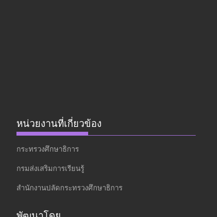
หน่วยงานที่เกี่ยวข้อง
กระทรวงศึกษาธิการ
กรมส่งเสริมการเรียนรู้
สำนักงานปลัดกระทรวงศึกษาธิการ
พัฒนาโดย