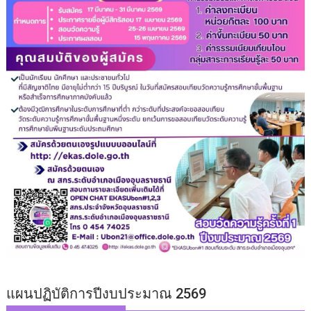
แผนปฏิบัติการปีงบประมาณ 2569