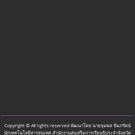
Copyright © All rights reserved พัฒนาโดย นายจุมพล ขัมภรัตน์
นักเทคโนโลยีสารสนเทศ สำนักงานส่งเสริมการเรียนรู้ประจำจังหวัด