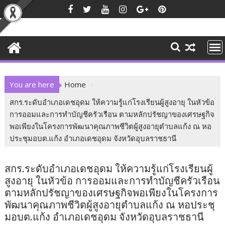
Skip
to
content
You are here
Home
สกร.ระดับอำเภอเดชอุดม ให้ความรู้แก่โรงเรียนผู้สูงอายุ ในหัวข้อ
การออมและการทำบัญชีครัวเรือน ตามหลักปรัชญาของเศรษฐกิจ
พอเพียงในโครงการพัฒนาคุณภาพชีวิตผู้สูงอายุตำบลแก้ง ณ หอ
ประชุมอบต.แก้ง อำเภอเดชอุดม จังหวัดอุบลราชธานี
สกร.ระดับอำเภอเดชอุดม ให้ความรู้แก่โรงเรียนผู้
สูงอายุ ในหัวข้อ การออมและการทำบัญชีครัวเรือน
ตามหลักปรัชญาของเศรษฐกิจพอเพียงในโครงการ
พัฒนาคุณภาพชีวิตผู้สูงอายุตำบลแก้ง ณ หอประชุ
มอบต.แก้ง อำเภอเดชอุดม จังหวัดอุบลราชธานี