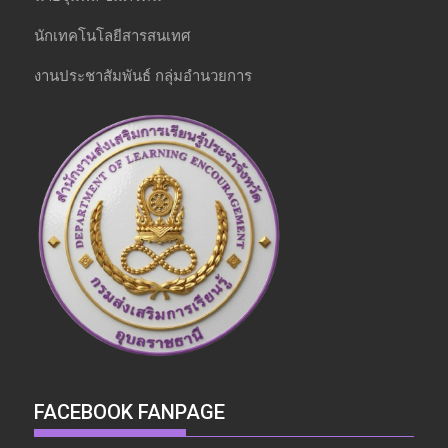
นักเทคโนโลยีสารสนเทศ
งานประชาสัมพันธ์ กลุ่มอำนวยการ
FACEBOOK FANPAGE