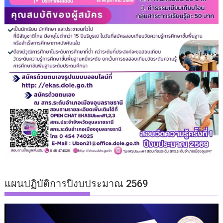
แผนปฏิบัติการปีงบประมาณ 2569