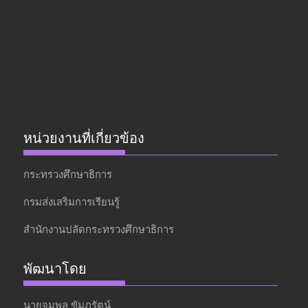
หน่วยงานที่เกี่ยวข้อง
กระทรวงศึกษาธิการ
กรมส่งเสริมการเรียนรู้
สำนักงานปลัดกระทรวงศึกษาธิการ
พัฒนาโดย
นายจุมพล ขัมภรัตน์