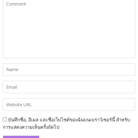
บันทึกชื่อ, อีเมล และชื่อเว็บไซต์ของฉันบนเบราว์เซอร์นี้ สำหรับ
การแสดงความเห็นครั้งถัดไป