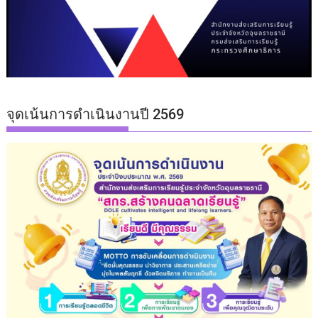
จุดเน้นการดำเนินงานปี 2569