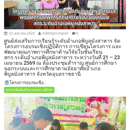
22 เมษายน 2026
Adminjoompon
0
ศูนย์ส่งเสริมการเรียนรู้ระดับอำเภอพิบูลมังสาหาร จัด
โครงการอบรมเชิงปฏิบัติการ การเขียนโครงการ และ
พัฒนาคุณภาพการศึกษาด้านวิจัยในชั้นเรียน
สกร.ระดับอำเภอพิบูลมังสาหาร ระหว่างวันที่ 21 – 23
เมษายน 2569 ณ ห้องประชุมสำราญ ศูนย์การศึกษา
นอกระบบและการศึกษาตามอัธยาศัยอำเภอ
พิบูลมังสาหาร จังหวัดอุบลราชธานี
โครงการอบรมเชิง...
ประชาสัมพันธ์กิจกรรมสถานศึกษา