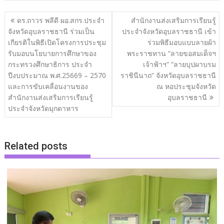
แนะแนว
ดร.ถาวร พลีดี ผอ.สกร.ประจำ
สำนักงานส่งเสริมการเรียนรู้
เรื่อง
จังหวัดอุบลราชธานี ร่วมเป็น
ประจำจังหวัดอุบลราชธานี เข้า
เกียรติในพิธีเปิดโครงการประชุม
ร่วมพิธีมอบแบบลายผ้า
รับมอบนโยบายการศึกษาของ
พระราชทาน “ลายขอสมเด็จฯ
กระทรวงศึกษาธิการ ประจำ
เจ้าฟ้าฯ” “ลายบุปผาบรม
ปีงบประมาณ พ.ศ.25669 – 2570
ราชินีนาถ” จังหวัดอุบลราชธานี
และการขับเคลื่อนงานของ
ณ หอประชุมจังหวัด
สำนักงานส่งเสริมการเรียนรู้
อุบลราชธานี
ประจำจังหวัดมุกดาหาร
Related posts