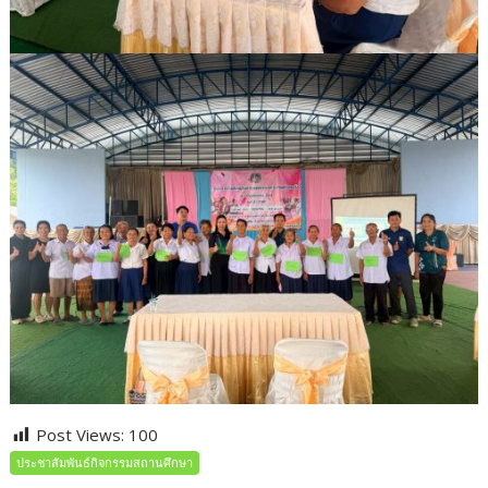
Post Views:
100
ประชาสัมพันธ์กิจกรรมสถานศึกษา