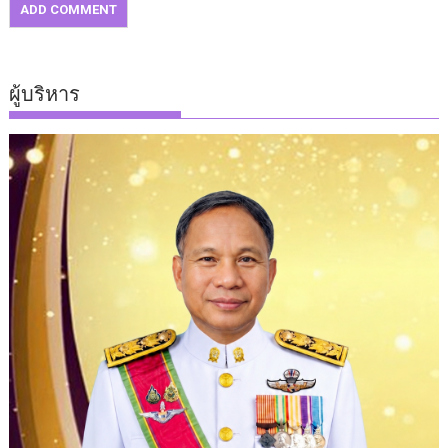
ผู้บริหาร