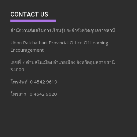
CONTACT US
สำนักงานส่งเสริมการเรียนรู้ประจำจังหวัดอุบลราชธานี
Ubon Ratchathani Provincial Office Of Learning
Encouragement
เลขที่ 7 ตำบลในเมือง อำเภอเมือง จังหวัดอุบลราชธานี
34000
โทรศัพท์ 0 4542 9619
โทรสาร 0 4542 9620