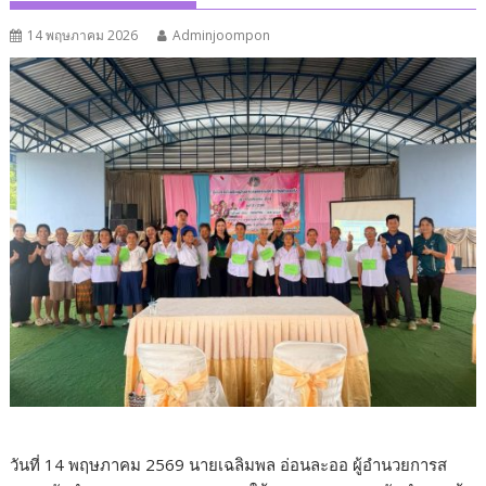
14 พฤษภาคม 2026
Adminjoompon
วันที่ 14 พฤษภาคม 2569 นายเฉลิมพล อ่อนละออ ผู้อำนวยการส