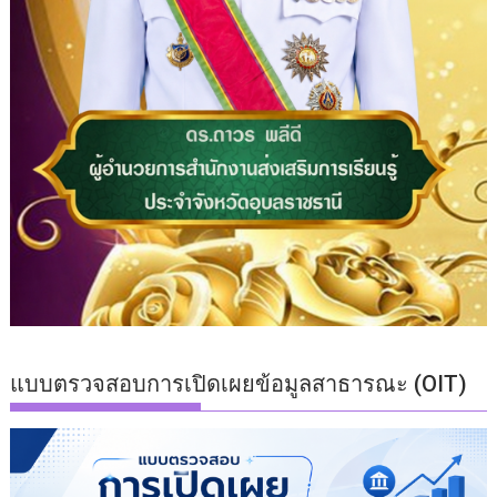
แบบตรวจสอบการเปิดเผยข้อมูลสาธารณะ (OIT)