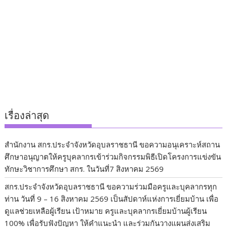
เรื่องล่าสุด
สำนักงาน สกร.ประจำจังหวัดอุบลราชธานี ขอความอนุเคราะห์สถาน
ศึกษาอนุญาตให้ครูบุคลากรเข้าร่วมกิจกรรมพิธีเปิดโครงการแข่งขัน
ทักษะวิชาการศึกษา สกร. ในวันที่7 สิงหาคม 2569
สกร.ประจำจังหวัดอุบลราชธานี ขอความร่วมมือครูและบุคลากรทุก
ท่าน วันที่ 9 – 16 สิงหาคม 2569 เป็นสัปดาห์แห่งการเยี่ยมบ้าน เพื่อ
ดูแลช่วยเหลือผู้เรียน เป้าหมาย ครูและบุคลากรเยี่ยมบ้านผู้เรียน
100% เพื่อรับฟังปัญหา ให้คำแนะนำ และร่วมกันวางแผนส่งเสริม