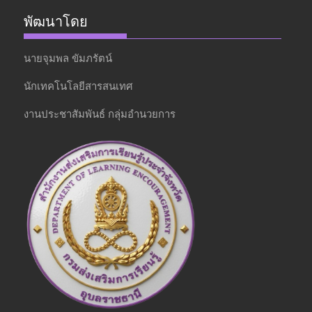
พัฒนาโดย
นายจุมพล ขัมภรัตน์
นักเทคโนโลยีสารสนเทศ
งานประชาสัมพันธ์ กลุ่มอำนวยการ