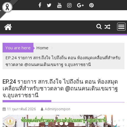
Skip
to
content
You are here
Home
EP.24 รายการ สกร.ถึงใจ ไปถึงถิ่น ตอน ห้องสมุดเคลื่อนที่สำหรับ
ชาวตลาด @ถนนคนเดินเขมราฐ จ.อุบลราชธานี
EP.24 รายการ สกร.ถึงใจ ไปถึงถิ่น ตอน ห้องสมุด
เคลื่อนที่สำหรับชาวตลาด @ถนนคนเดินเขมราฐ
จ.อุบลราชธานี
11 กุมภาพันธ์ 2026
Adminjoompon