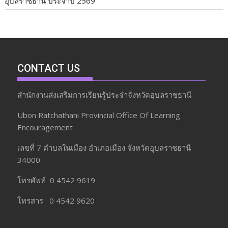
อุบลราชธานี ประจำปี 2569
CONTACT US
สำนักงานส่งเสริมการเรียนรู้ประจำจังหวัดอุบลราชธานี
Ubon Ratchathani Provincial Office Of Learning
Encouragement
เลขที่ 7 ตำบลในเมือง อำเภอเมือง จังหวัดอุบลราชธานี
34000
โทรศัพท์ 0 4542 9619
โทรสาร 0 4542 9620