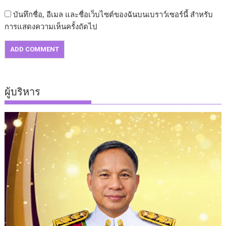
บันทึกชื่อ, อีเมล และชื่อเว็บไซต์ของฉันบนเบราว์เซอร์นี้ สำหรับ
การแสดงความเห็นครั้งถัดไป
ผู้บริหาร