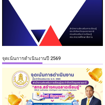
จุดเน้นการดำเนินงานปี 2569