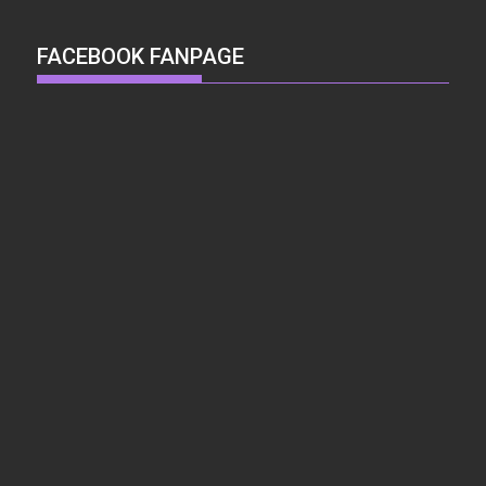
FACEBOOK FANPAGE