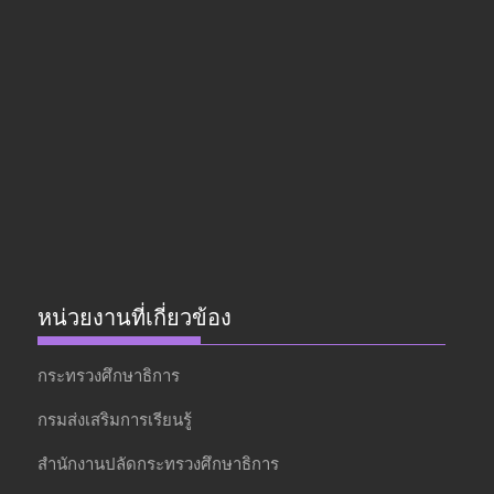
หน่วยงานที่เกี่ยวข้อง
กระทรวงศึกษาธิการ
กรมส่งเสริมการเรียนรู้
สำนักงานปลัดกระทรวงศึกษาธิการ