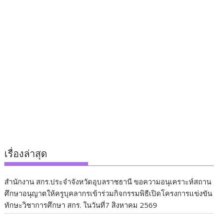
เรื่องล่าสุด
สำนักงาน สกร.ประจำจังหวัดอุบลราชธานี ขอความอนุเคราะห์สถาน
ศึกษาอนุญาตให้ครูบุคลากรเข้าร่วมกิจกรรมพิธีเปิดโครงการแข่งขัน
ทักษะวิชาการศึกษา สกร. ในวันที่7 สิงหาคม 2569