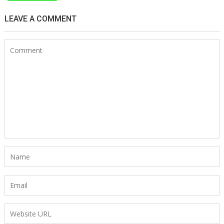
LEAVE A COMMENT