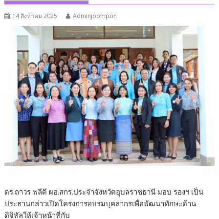
14 สิงหาคม 2025
Adminjoompon
ดร.ถาวร พลีดี ผอ.สกร.ประจำจังหวัดอุบลราชธานี มอบ รองฯ เป็น
ประธานกล่าวเปิดโครงการอบรมบุคลากรเพื่อพัฒนาทักษะด้าน
ดิจิทัลให้เจ้าหน้าที่กับ