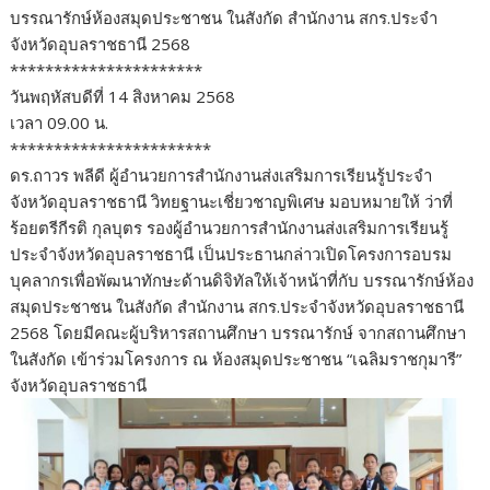
บรรณารักษ์ห้องสมุดประชาชน ในสังกัด สำนักงาน สกร.ประจำ
จังหวัดอุบลราชธานี 2568
**********************
วันพฤหัสบดีที่ 14 สิงหาคม 2568
เวลา 09.00 น.
***********************
ดร.ถาวร พลีดี ผู้อำนวยการสำนักงานส่งเสริมการเรียนรู้ประจำ
จังหวัดอุบลราชธานี วิทยฐานะเชี่ยวชาญพิเศษ มอบหมายให้ ว่าที่
ร้อยตรีกีรติ กุลบุตร รองผู้อำนวยการสำนักงานส่งเสริมการเรียนรู้
ประจำจังหวัดอุบลราชธานี เป็นประธานกล่าวเปิดโครงการอบรม
บุคลากรเพื่อพัฒนาทักษะด้านดิจิทัลให้เจ้าหน้าที่กับ บรรณารักษ์ห้อง
สมุดประชาชน ในสังกัด สำนักงาน สกร.ประจำจังหวัดอุบลราชธานี
2568 โดยมีคณะผู้บริหารสถานศึกษา บรรณารักษ์ จากสถานศึกษา
ในสังกัด เข้าร่วมโครงการ ณ ห้องสมุดประชาชน “เฉลิมราชกุมารี”
จังหวัดอุบลราชธานี