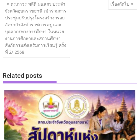
แนะแนว
ดร.ถาวร พลีดี ผอ.สกร.ประจำ
เรื่องถัดไป
เรื่อง
จังหวัดอุบลราชธานี เข้าร่วมการ
ประชุมปรับปรุงโครงสร้างกรอบ
อัตรากำลังข้าราชการครู และ
บุคลากรทางการศึกษา ในหน่วย
งานการศึกษาและสถานศึกษา
สังกัดกรมส่งเสริมการเรียนรู้ ครั้ง
ที่ 2/ 2568
Related posts