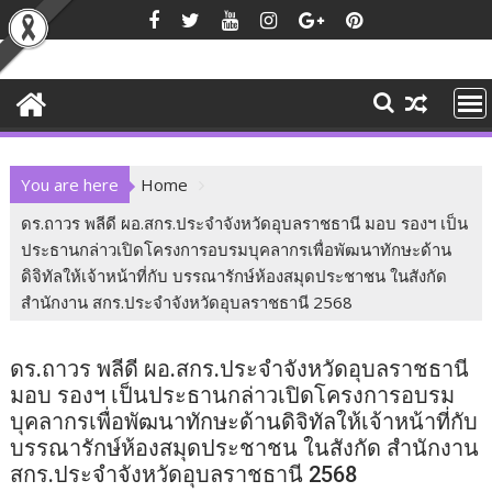
Skip
to
content
You are here
Home
ดร.ถาวร พลีดี ผอ.สกร.ประจำจังหวัดอุบลราชธานี มอบ รองฯ เป็น
ประธานกล่าวเปิดโครงการอบรมบุคลากรเพื่อพัฒนาทักษะด้าน
ดิจิทัลให้เจ้าหน้าที่กับ บรรณารักษ์ห้องสมุดประชาชน ในสังกัด
สำนักงาน สกร.ประจำจังหวัดอุบลราชธานี 2568
ดร.ถาวร พลีดี ผอ.สกร.ประจำจังหวัดอุบลราชธานี
มอบ รองฯ เป็นประธานกล่าวเปิดโครงการอบรม
บุคลากรเพื่อพัฒนาทักษะด้านดิจิทัลให้เจ้าหน้าที่กับ
บรรณารักษ์ห้องสมุดประชาชน ในสังกัด สำนักงาน
สกร.ประจำจังหวัดอุบลราชธานี 2568