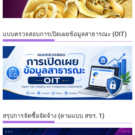
แบบตรวจสอบการเปิดเผยข้อมูลสาธารณะ (OIT)
สรุปการจัดซื้อจัดจ้าง (ตามแบบ สขร. 1)