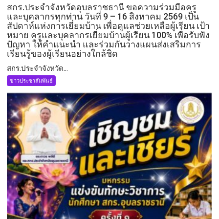
สกร.ประจำจังหวัดอุบลราชธานี ขอความร่วมมือครู
และบุคลากรทุกท่าน วันที่ 9 – 16 สิงหาคม 2569 เป็น
สัปดาห์แห่งการเยี่ยมบ้าน เพื่อดูแลช่วยเหลือผู้เรียน เป้า
หมาย ครูและบุคลากรเยี่ยมบ้านผู้เรียน 100% เพื่อรับฟัง
ปัญหา ให้คำแนะนำ และร่วมกันวางแผนส่งเสริมการ
เรียนรู้ของผู้เรียนอย่างใกล้ชิด
สกร.ประจำจังหวัด...
ข่าวประชาสัมพันธ์