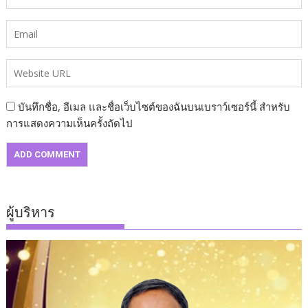
บันทึกชื่อ, อีเมล และชื่อเว็บไซต์ของฉันบนเบราว์เซอร์นี้ สำหรับ
การแสดงความเห็นครั้งถัดไป
ผู้บริหาร