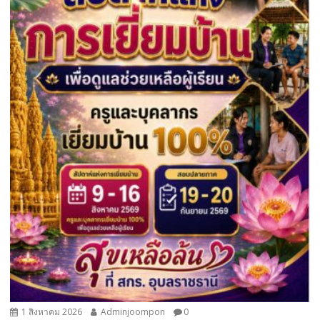
1 สิงหาคม 2026
Adminjoompon
0