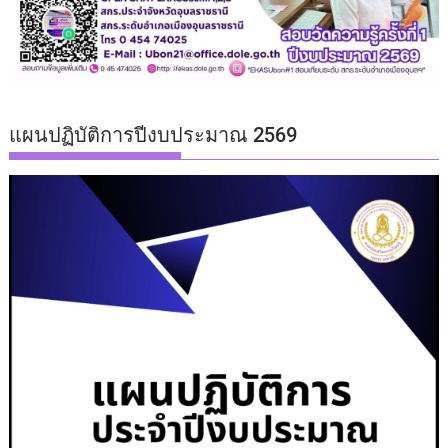
แผนปฏิบัติการปีงบประมาณ 2569