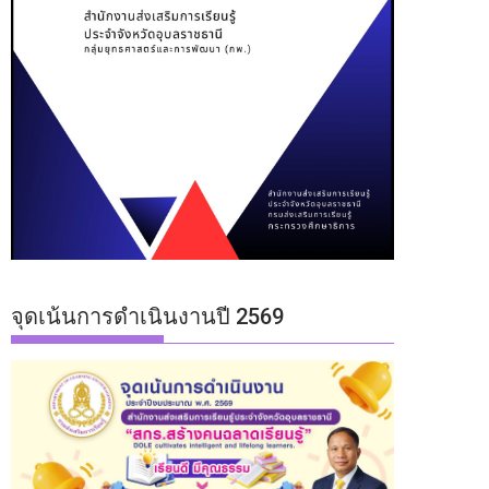
จุดเน้นการดำเนินงานปี 2569