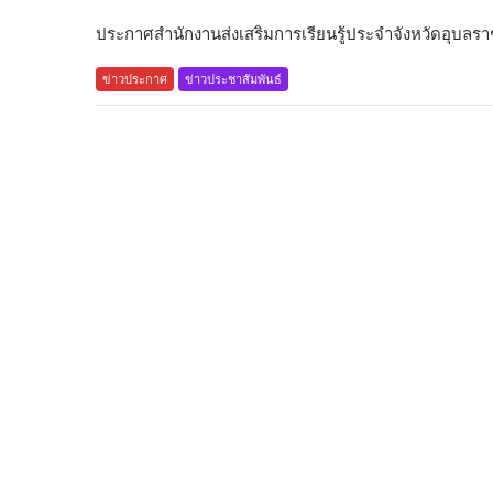
ประกาศสำนักงานส่งเสริมการเรียนรู้ประจำจังหวัดอุบลราชธ
ข่าวประกาศ
ข่าวประชาสัมพันธ์