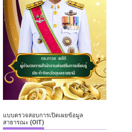
แบบตรวจสอบการเปิดเผยข้อมูล
สาธารณะ (OIT)