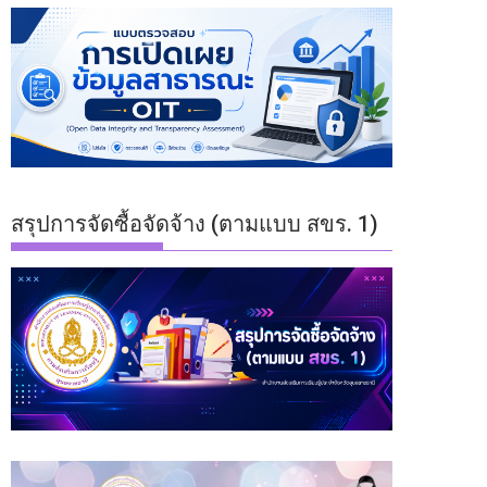
สรุปการจัดซื้อจัดจ้าง (ตามแบบ สขร. 1)