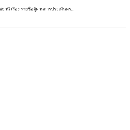
านี เรื่อง รายชื่อผู้ผ่านการประเมินคร…