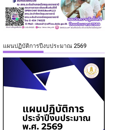
แผนปฏิบัติการปีงบประมาณ 2569