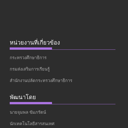
หน่วยงานที่เกี่ยวข้อง
กระทรวงศึกษาธิการ
กรมส่งเสริมการเรียนรู้
สำนักงานปลัดกระทรวงศึกษาธิการ
พัฒนาโดย
นายจุมพล ขัมภรัตน์
นักเทคโนโลยีสารสนเทศ