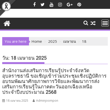
Skip
to
content
You are here
Home
2025
เมษายน
18
วัน:
18 เมษายน 2025
สำนักงานส่งเสริมการเรียนรู้ประจำจังหวัด
อุบลราชธานี ขอเชิญเข้าร่วมประชุมเชิงปฏิบัติการ
อบรมพัฒนาศักยภาพการวิจัยและพัฒนาการส่ง
เสริมการเรียนรู้ในภาคตะวันออกเฉียงเหนือ
ประจำปีงบประมาณ 2568
18 เมษายน 2025
Adminjoompon