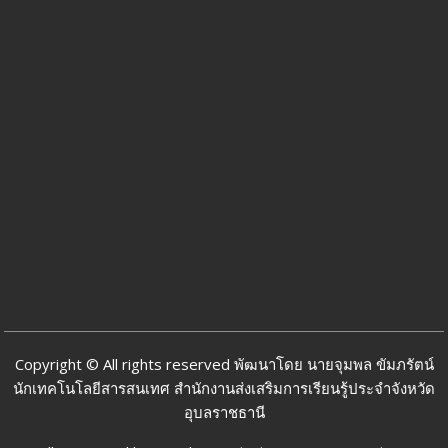
Copyright © All rights reserved พัฒนาโดย นายจุมพล ขัมภรัตน์
นักเทคโนโลยีสารสนเทศ สำนักงานส่งเสริมการเรียนรู้ประจำจังหวัด
อุบลราชธานี