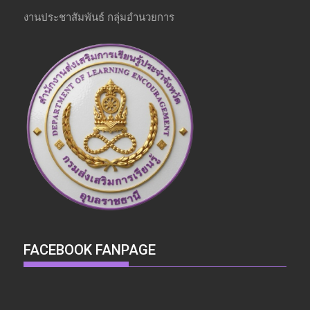
งานประชาสัมพันธ์ กลุ่มอำนวยการ
FACEBOOK FANPAGE