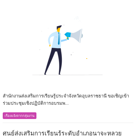
สำนักงานส่งเสริมการเรียนรู้ประจำจังหวัดอุบลราชธานี ขอเชิญเข้า
ร่วมประชุมเชิงปฏิบัติการอบรมพ…
เรื่องแจ้งจากกลุ่มงาน
ศูนย์ส่งเสริมการเรียนรู้ระดับอำเภอนาจะหลวย