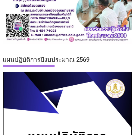
แผนปฏิบัติการปีงบประมาณ 2569