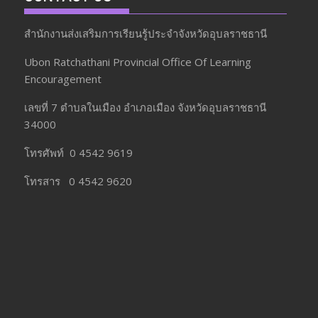
สำนักงานส่งเสริมการเรียนรู้ประจำจังหวัดอุบลราชธานี
Ubon Ratchathani Provincial Office Of Learning
Encouragement
เลขที่ 7 ตำบลในเมือง อำเภอเมือง จังหวัดอุบลราชธานี
34000
โทรศัพท์ 0 4542 9619
โทรสาร 0 4542 9620