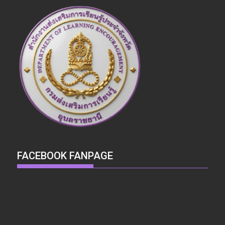
FACEBOOK FANPAGE