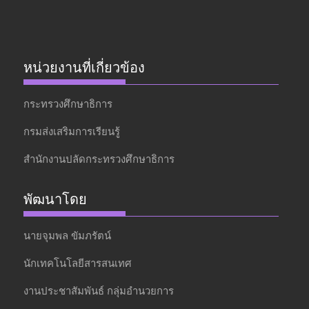
หน่วยงานที่เกี่ยวข้อง
กระทรวงศึกษาธิการ
กรมส่งเสริมการเรียนรู้
สำนักงานปลัดกระทรวงศึกษาธิการ
พัฒนาโดย
นายจุมพล ขัมภรัตน์
นักเทคโนโลยีสารสนเทศ
งานประชาสัมพันธ์ กลุ่มอำนวยการ