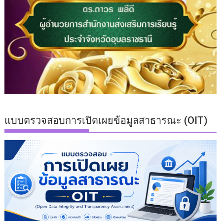
แบบตรวจสอบการเปิดเผยข้อมูลสาธารณะ (OIT)