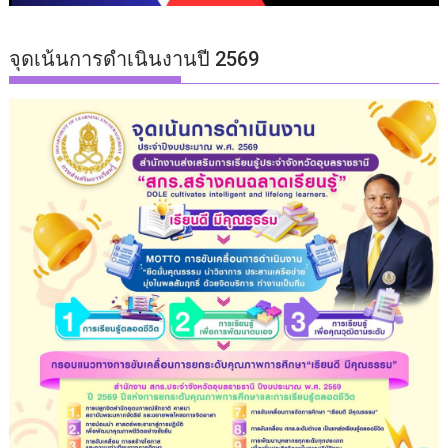
จุดเน้นการดำเนินงานปี 2569