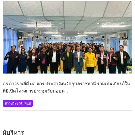
ดร.ถาวร พลีดี ผอ.สกร.ประจำจังหวัดอุบลราชธานี ร่วมเป็นเกียรติใน
พิธีเปิดโครงการประชุมรับมอบน…
ข่าวประชาสัมพันธ์
ผู้บริหาร