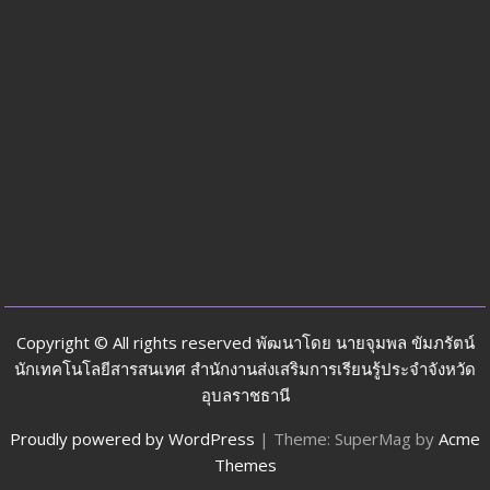
Copyright © All rights reserved พัฒนาโดย นายจุมพล ขัมภรัตน์
นักเทคโนโลยีสารสนเทศ สำนักงานส่งเสริมการเรียนรู้ประจำจังหวัด
อุบลราชธานี
Proudly powered by WordPress
|
Theme: SuperMag by
Acme
Themes