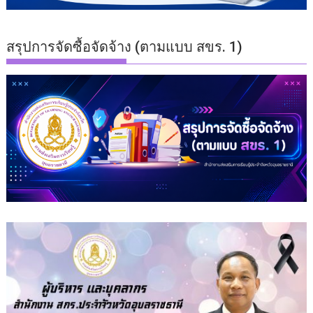
สรุปการจัดซื้อจัดจ้าง (ตามแบบ สขร. 1)