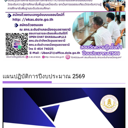
แผนปฏิบัติการปีงบประมาณ 2569