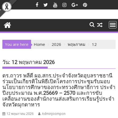
Skip
to
content
You are here
Home
2026
พฤษภาคม
12
วัน:
12 พฤษภาคม 2026
ดร.ถาวร พลีดี ผอ.สกร.ประจำจังหวัดอุบลราชธานี
ร่วมเป็นเกียรติในพิธีเปิดโครงการประชุมรับมอบ
นโยบายการศึกษาของกระทรวงศึกษาธิการ ประจำ
ปีงบประมาณ พ.ศ.25669 – 2570 และการขับ
เคลื่อนงานของสำนักงานส่งเสริมการเรียนรู้ประจำ
จังหวัดมุกดาหาร
12 พฤษภาคม 2026
Adminjoompon