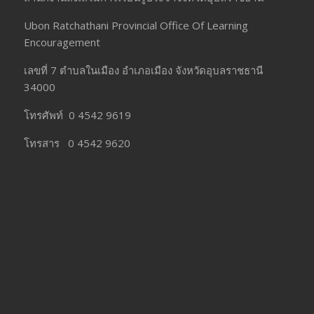
Ubon Ratchathani Provincial Office Of Learning
Encouragement
เลขที่ 7 ตำบลในเมือง อำเภอเมือง จังหวัดอุบลราชธานี
34000
โทรศัพท์ 0 4542 9619
โทรสาร 0 4542 9620